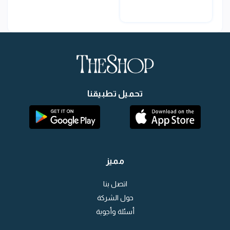
تحميل تطبيقنا
مميز
اتصل بنا
حول الشركة
أسئلة وأجوبة