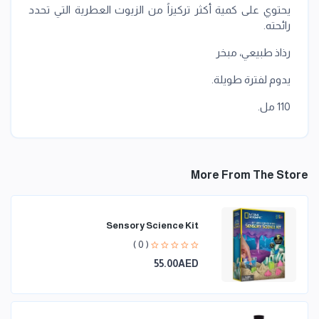
يحتوي على كمية أكثر تركيزاً من الزيوت العطرية التي تحدد
رائحته.
رذاذ طبيعي، مبخر
يدوم لفترة طويلة.
110 مل.
More From The Store
Sensory Science Kit
( 0 )
55.00AED