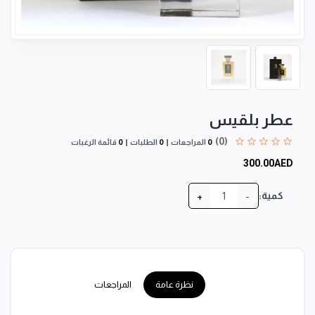
عطر بلقيس
(0)
0
المراجعات
0
الطلبات
0
قائمة الرغبات
300.00AED
+
-
كمية:
نظرة عامة
المراجعات