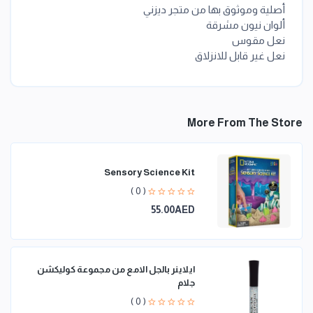
أصلية وموثوق بها من متجر ديزني
ألوان نيون مشرقة
نعل مقوس
نعل غير قابل للانزلاق
More From The Store
Sensory Science Kit
( 0 )
55.00AED
ايلاينر بالجل الامع من مجموعة كوليكشن
جلام
( 0 )