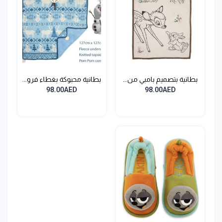
بطانية بتصميم بامبي من...
بطانية محبوكة بغطاء فرو...
98.00AED
98.00AED