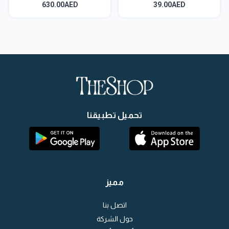
630.00AED
39.00AED
تحميل تطبيقنا
مميز
اتصل بنا
حول الشركة