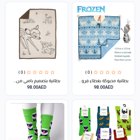
( 0 )
( 0 )
بطانية محبوكة بغطاء فرو...
بطانية بتصميم بامبي من...
98.00AED
98.00AED