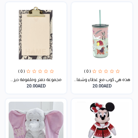
( 0 )
( 0 )
هذه هي كوب مع غطاء وشفا...
مجموعة دفتر وملفوفة ديز...
20.00AED
20.00AED