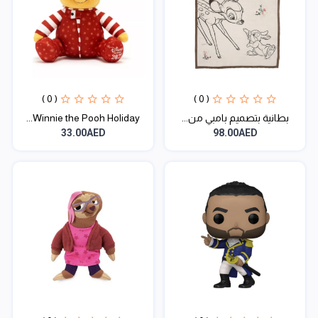
( 0 )
( 0 )
بطانية بتصميم بامبي من...
Winnie the Pooh Holiday...
33.00AED
98.00AED